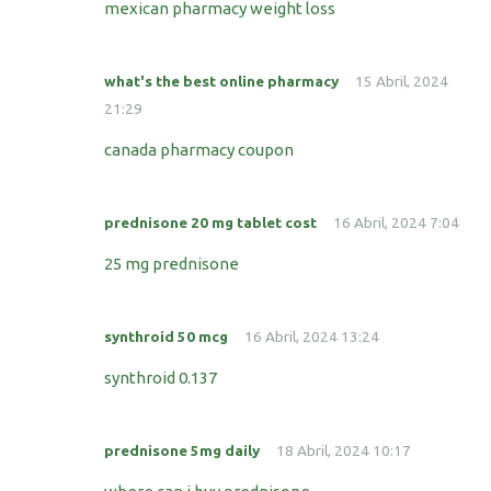
mexican pharmacy weight loss
what's the best online pharmacy
15 Abril, 2024
21:29
canada pharmacy coupon
prednisone 20 mg tablet cost
16 Abril, 2024 7:04
25 mg prednisone
synthroid 50 mcg
16 Abril, 2024 13:24
synthroid 0.137
prednisone 5mg daily
18 Abril, 2024 10:17