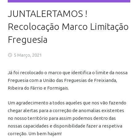
JUNTALERTAMOS !
Recolocação Marco Limitação
Freguesia
5 Março, 2021
Já foi recolocado o marco que identifica o limite da nossa
Freguesia com a União das Freguesias de Freixianda,
Ribeira do Fárrio e Formigais.
Um agradecimento a todos aqueles que nos vão fazendo
chegar alertas para a correção de anomalias existentes
no nosso território para assim podemos dentro das
nossas capacidades e disponibilidade fazer a respetiva
correção. Um bem hajam!