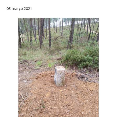
05 março 2021