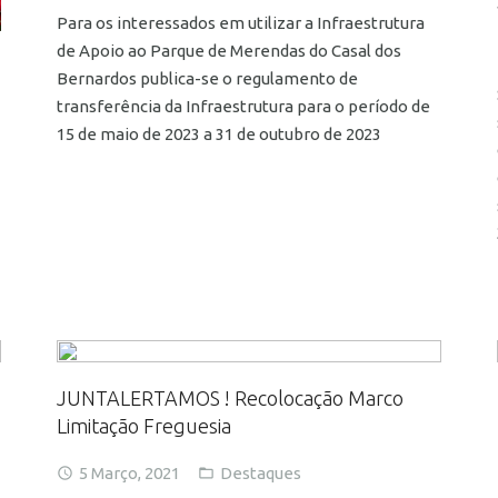
Para os interessados em utilizar a Infraestrutura
de Apoio ao Parque de Merendas do Casal dos
Bernardos publica-se o regulamento de
transferência da Infraestrutura para o período de
15 de maio de 2023 a 31 de outubro de 2023
JUNTALERTAMOS ! Recolocação Marco
Limitação Freguesia
5 Março, 2021
Destaques