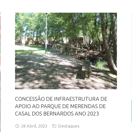
CONCESSÃO DE INFRAESTRUTURA DE
APOIO AO PARQUE DE MERENDAS DE
CASAL DOS BERNARDOS ANO 2023
28 Abril, 2023
Destaques