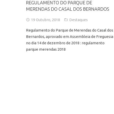
REGULAMENTO DO PARQUE DE
MERENDAS DO CASAL DOS BERNARDOS
19 Outubro, 2018
Destaques
Regulamento do Parque de Merendas do Casal dos
Bernardos, aprovado em Assembleia de Freguesia
no dia 14 de dezembro de 2018 : regulamento
parque merendas 2018