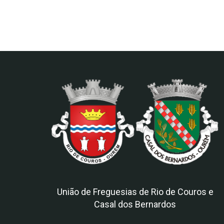
União de Freguesias de Rio de Couros e
Casal dos Bernardos