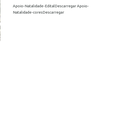
Apoio-Natalidade-EditalDescarregar Apoio-
Natalidade-coresDescarregar