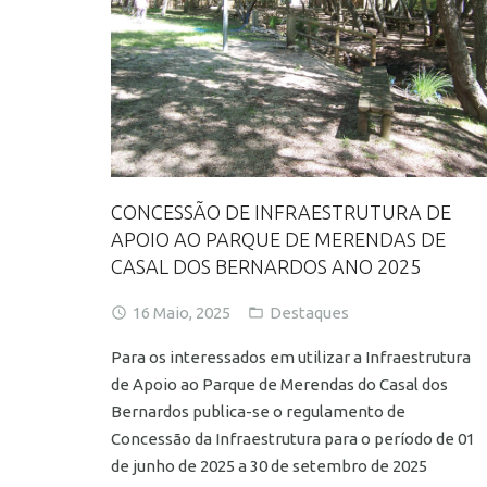
CONCESSÃO DE INFRAESTRUTURA DE
APOIO AO PARQUE DE MERENDAS DE
CASAL DOS BERNARDOS ANO 2025
16 Maio, 2025
Destaques
Para os interessados em utilizar a Infraestrutura
de Apoio ao Parque de Merendas do Casal dos
Bernardos publica-se o regulamento de
Concessão da Infraestrutura para o período de 01
de junho de 2025 a 30 de setembro de 2025