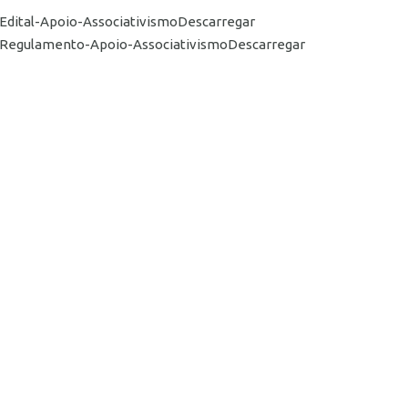
Edital-Apoio-AssociativismoDescarregar
Regulamento-Apoio-AssociativismoDescarregar