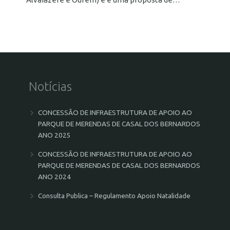
Notícias
CONCESSÃO DE INFRAESTRUTURA DE APOIO AO
PARQUE DE MERENDAS DE CASAL DOS BERNARDOS
ANO 2025
CONCESSÃO DE INFRAESTRUTURA DE APOIO AO
PARQUE DE MERENDAS DE CASAL DOS BERNARDOS
ANO 2024
Consulta Publica – Regulamento Apoio Natalidade