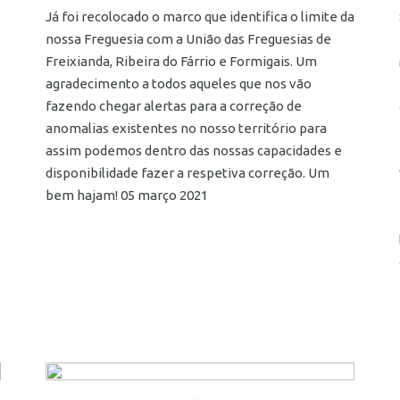
Já foi recolocado o marco que identifica o limite da
nossa Freguesia com a União das Freguesias de
Freixianda, Ribeira do Fárrio e Formigais. Um
agradecimento a todos aqueles que nos vão
fazendo chegar alertas para a correção de
anomalias existentes no nosso território para
assim podemos dentro das nossas capacidades e
disponibilidade fazer a respetiva correção. Um
bem hajam! 05 março 2021