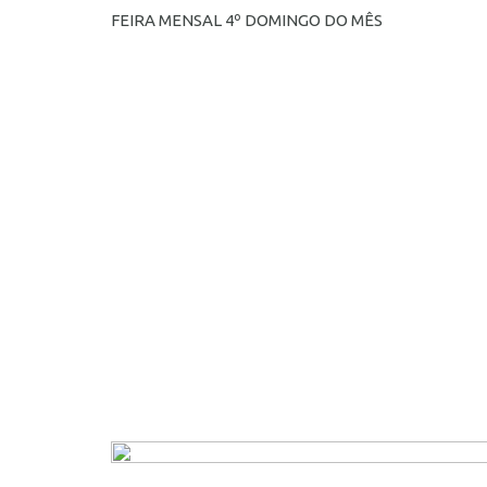
FEIRA MENSAL 4º DOMINGO DO MÊS