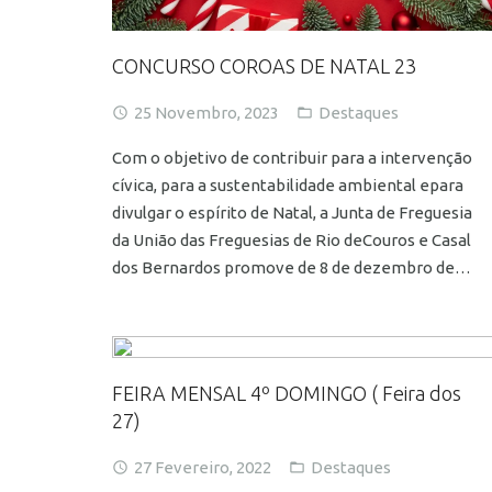
CONCURSO COROAS DE NATAL 23
25 Novembro, 2023
Destaques
Com o objetivo de contribuir para a intervenção
cívica, para a sustentabilidade ambiental epara
divulgar o espírito de Natal, a Junta de Freguesia
da União das Freguesias de Rio deCouros e Casal
dos Bernardos promove de 8 de dezembro de…
FEIRA MENSAL 4º DOMINGO ( Feira dos
27)
27 Fevereiro, 2022
Destaques