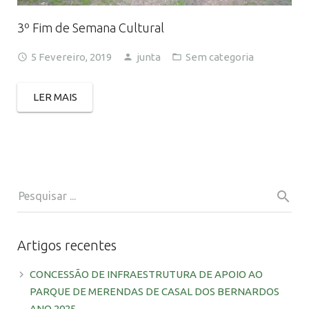
3º Fim de Semana Cultural
5 Fevereiro, 2019
junta
Sem categoria
LER MAIS
Artigos recentes
CONCESSÃO DE INFRAESTRUTURA DE APOIO AO
PARQUE DE MERENDAS DE CASAL DOS BERNARDOS
ANO 2025