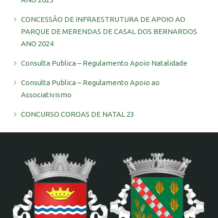
CONCESSÃO DE INFRAESTRUTURA DE APOIO AO
PARQUE DE MERENDAS DE CASAL DOS BERNARDOS
ANO 2024
Consulta Publica – Regulamento Apoio Natalidade
Consulta Publica – Regulamento Apoio ao
Associativismo
CONCURSO COROAS DE NATAL 23