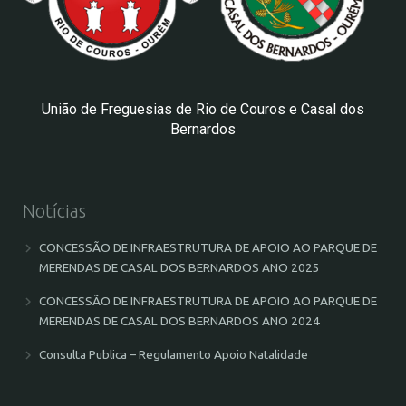
União de Freguesias de Rio de Couros e Casal dos
Bernardos
Notícias
CONCESSÃO DE INFRAESTRUTURA DE APOIO AO PARQUE DE
MERENDAS DE CASAL DOS BERNARDOS ANO 2025
CONCESSÃO DE INFRAESTRUTURA DE APOIO AO PARQUE DE
MERENDAS DE CASAL DOS BERNARDOS ANO 2024
Consulta Publica – Regulamento Apoio Natalidade